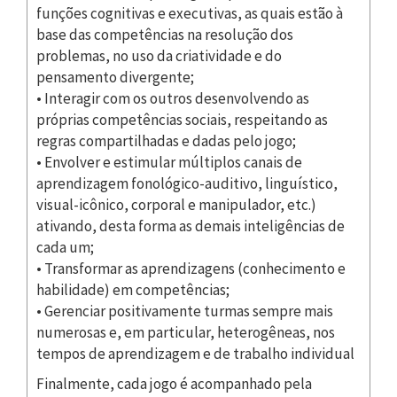
funções cognitivas e executivas, as quais estão à
base das competências na resolução dos
problemas, no uso da criatividade e do
pensamento divergente;
• Interagir com os outros desenvolvendo as
próprias competências sociais, respeitando as
regras compartilhadas e dadas pelo jogo;
• Envolver e estimular múltiplos canais de
aprendizagem fonológico-auditivo, linguístico,
visual-icônico, corporal e manipulador, etc.)
ativando, desta forma as demais inteligências de
cada um;
• Transformar as aprendizagens (conhecimento e
habilidade) em competências;
• Gerenciar positivamente turmas sempre mais
numerosas e, em particular, heterogêneas, nos
tempos de aprendizagem e de trabalho individual
Finalmente, cada jogo é acompanhado pela