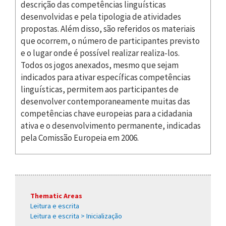
descrição das competências linguísticas
desenvolvidas e pela tipologia de atividades
propostas. Além disso, são referidos os materiais
que ocorrem, o número de participantes previsto
e o lugar onde é possível realizar realiza-los.
Todos os jogos anexados, mesmo que sejam
indicados para ativar específicas competências
linguísticas, permitem aos participantes de
desenvolver contemporaneamente muitas das
competências chave europeias para a cidadania
ativa e o desenvolvimento permanente, indicadas
pela Comissão Europeia em 2006.
Thematic Areas
Leitura e escrita
Leitura e escrita > Inicialização