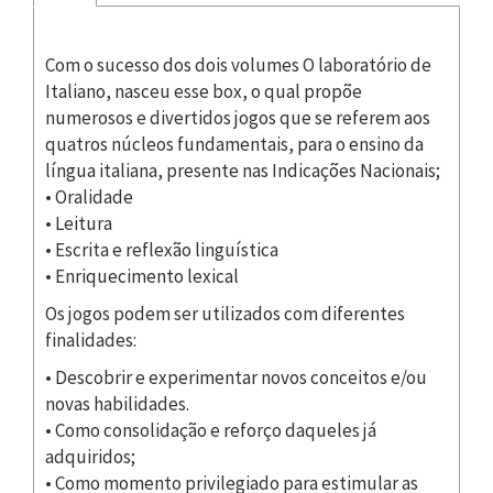
Com o sucesso dos dois volumes O laboratório de
Italiano, nasceu esse box, o qual propõe
numerosos e divertidos jogos que se referem aos
quatros núcleos fundamentais, para o ensino da
língua italiana, presente nas Indicações Nacionais;
• Oralidade
• Leitura
• Escrita e reflexão linguística
• Enriquecimento lexical
Os jogos podem ser utilizados com diferentes
finalidades:
• Descobrir e experimentar novos conceitos e/ou
novas habilidades.
• Como consolidação e reforço daqueles já
adquiridos;
• Como momento privilegiado para estimular as