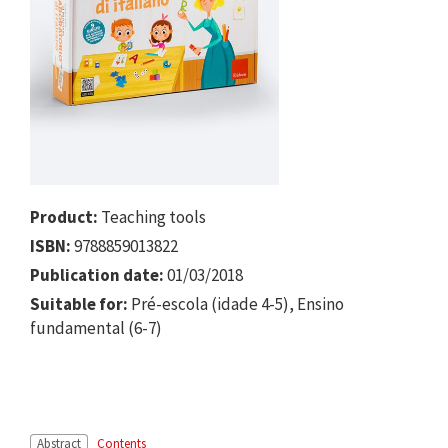
Product:
Teaching tools
ISBN:
9788859013822
Publication date:
01/03/2018
Suitable for:
Pré-escola (idade 4-5), Ensino
fundamental (6-7)
Abstract
Contents