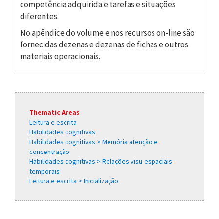
competência adquirida e tarefas e situações
diferentes.
No apêndice do volume e nos recursos on-line são
fornecidas dezenas e dezenas de fichas e outros
materiais operacionais.
Thematic Areas
Leitura e escrita
Habilidades cognitivas
Habilidades cognitivas > Memória atenção e
concentração
Habilidades cognitivas > Relações visu-espaciais-
temporais
Leitura e escrita > Inicialização