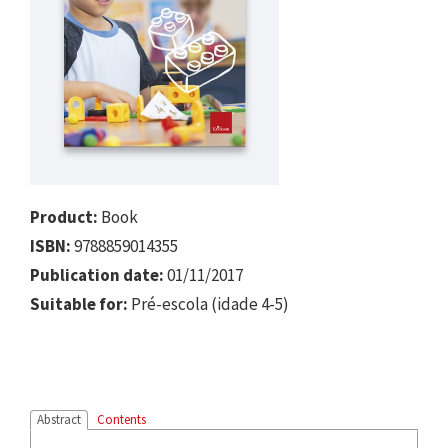
Product:
Book
ISBN:
9788859014355
Publication date:
01/11/2017
Suitable for:
Pré-escola (idade 4-5)
Abstract
Contents