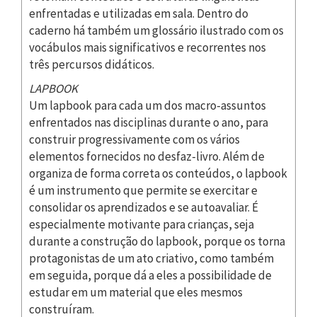
enfrentadas e utilizadas em sala. Dentro do
caderno há também um glossário ilustrado com os
vocábulos mais significativos e recorrentes nos
três percursos didáticos.
LAPBOOK
Um lapbook para cada um dos macro-assuntos
enfrentados nas disciplinas durante o ano, para
construir progressivamente com os vários
elementos fornecidos no desfaz-livro. Além de
organiza de forma correta os conteúdos, o lapbook
é um instrumento que permite se exercitar e
consolidar os aprendizados e se autoavaliar. É
especialmente motivante para crianças, seja
durante a construção do lapbook, porque os torna
protagonistas de um ato criativo, como também
em seguida, porque dá a eles a possibilidade de
estudar em um material que eles mesmos
construíram.