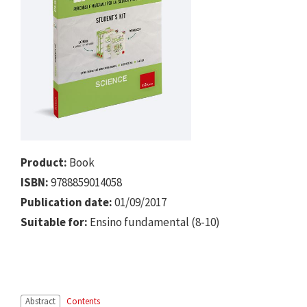
Product:
Book
ISBN:
9788859014058
Publication date:
01/09/2017
Suitable for:
Ensino fundamental (8-10)
Abstract
Contents