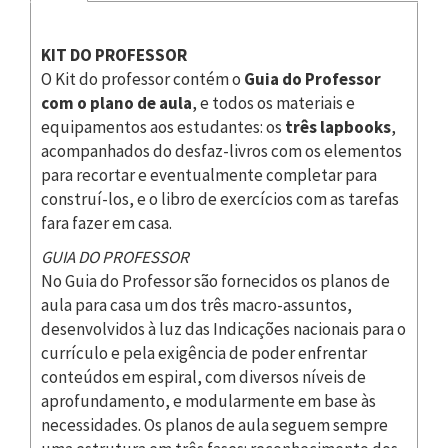
KIT DO PROFESSOR
O Kit do professor contém o
Guia do Professor
com o plano de aula
, e todos os materiais e
equipamentos aos estudantes: os
três lapbooks
,
acompanhados do desfaz-livros com os elementos
para recortar e eventualmente completar para
construí-los, e o libro de exercícios com as tarefas
fara fazer em casa.
GUIA DO PROFESSOR
No Guia do Professor são fornecidos os planos de
aula para casa um dos três macro-assuntos,
desenvolvidos à luz das Indicações nacionais para o
currículo e pela exigência de poder enfrentar
conteúdos em espiral, com diversos níveis de
aprofundamento, e modularmente em base às
necessidades. Os planos de aula seguem sempre