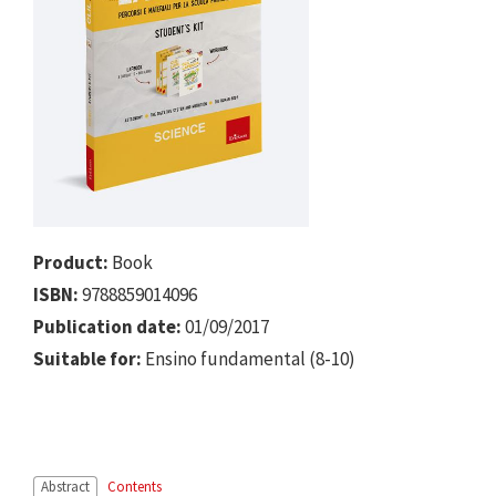
Product:
Book
ISBN:
9788859014096
Publication date:
01/09/2017
Suitable for:
Ensino fundamental (8-10)
Abstract
Contents