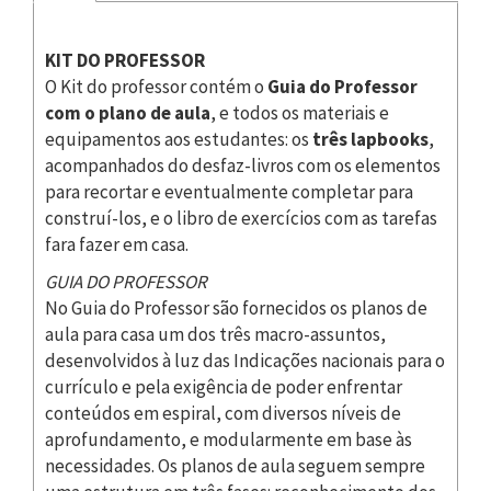
KIT DO PROFESSOR
O Kit do professor contém o
Guia do Professor
com o plano de aula
, e todos os materiais e
equipamentos aos estudantes: os
três lapbooks
,
acompanhados do desfaz-livros com os elementos
para recortar e eventualmente completar para
construí-los, e o libro de exercícios com as tarefas
fara fazer em casa.
GUIA DO PROFESSOR
No Guia do Professor são fornecidos os planos de
aula para casa um dos três macro-assuntos,
desenvolvidos à luz das Indicações nacionais para o
currículo e pela exigência de poder enfrentar
conteúdos em espiral, com diversos níveis de
aprofundamento, e modularmente em base às
necessidades. Os planos de aula seguem sempre