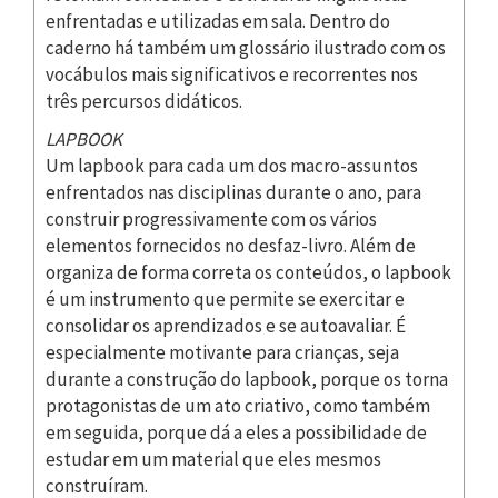
enfrentadas e utilizadas em sala. Dentro do
caderno há também um glossário ilustrado com os
vocábulos mais significativos e recorrentes nos
três percursos didáticos.
LAPBOOK
Um lapbook para cada um dos macro-assuntos
enfrentados nas disciplinas durante o ano, para
construir progressivamente com os vários
elementos fornecidos no desfaz-livro. Além de
organiza de forma correta os conteúdos, o lapbook
é um instrumento que permite se exercitar e
consolidar os aprendizados e se autoavaliar. É
especialmente motivante para crianças, seja
durante a construção do lapbook, porque os torna
protagonistas de um ato criativo, como também
em seguida, porque dá a eles a possibilidade de
estudar em um material que eles mesmos
construíram.