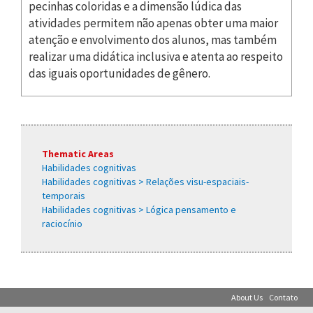
pecinhas coloridas e a dimensão lúdica das
atividades permitem não apenas obter uma maior
atenção e envolvimento dos alunos, mas também
realizar uma didática inclusiva e atenta ao respeito
das iguais oportunidades de gênero.
Thematic Areas
Habilidades cognitivas
Habilidades cognitivas > Relações visu-espaciais-
temporais
Habilidades cognitivas > Lógica pensamento e
raciocínio
About Us
Contato