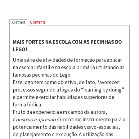
Abstract
Contents
MAIS FORTES NA ESCOLA COM AS PECINHAS DO
LEGO!
Uma série de atividades de formação para aplicar
na escola infantil e na escola primária utilizando as
famosas pecinhas do Lego.
Este jogo tem como objetivo, de fato, favorecer
processos segundo a lógica do “learning by doing”
e permite exercitar habilidades superiores de
forma lúdica.
Fruto da experiência em campo da autora,
Construo e aprendo
é
um ótimo instrumento para o
potenciamento das habilidades visivo-espaciais,
de planejamento e execução. A utilização das