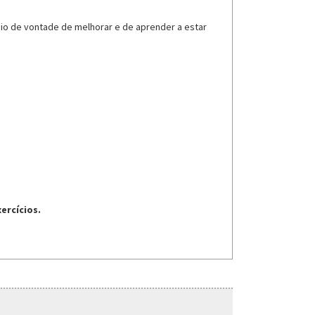
heio de vontade de melhorar e de aprender a estar
ercícios.