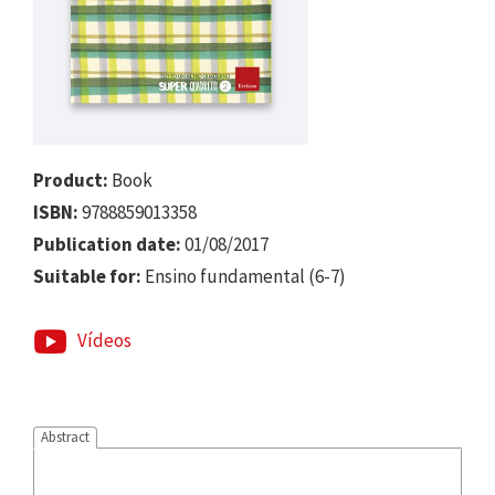
Product:
Book
ISBN:
9788859013358
Publication date:
01/08/2017
Suitable for:
Ensino fundamental (6-7)
Vídeos
Abstract