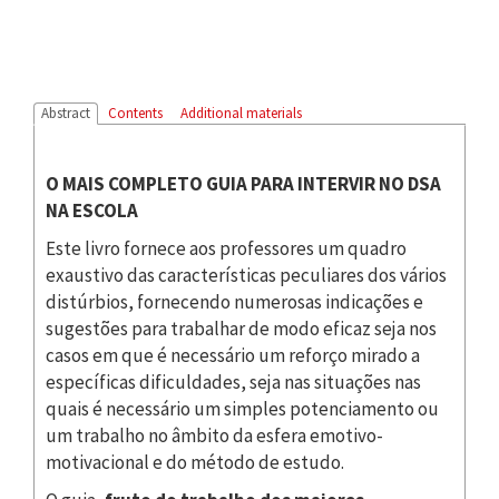
Abstract
Contents
Additional materials
O MAIS COMPLETO GUIA PARA INTERVIR NO DSA
NA ESCOLA
Este livro fornece aos professores um quadro
exaustivo das características peculiares dos vários
distúrbios, fornecendo numerosas indicações e
sugestões para trabalhar de modo eficaz seja nos
casos em que é necessário um reforço mirado a
específicas dificuldades, seja nas situações nas
quais é necessário um simples potenciamento ou
um trabalho no âmbito da esfera emotivo-
motivacional e do método de estudo.