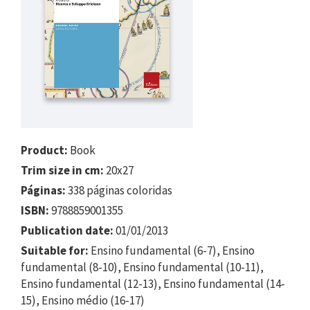
Product:
Book
Trim size in cm:
20x27
Páginas:
338 páginas coloridas
ISBN:
9788859001355
Publication date:
01/01/2013
Suitable for:
Ensino fundamental (6-7), Ensino
fundamental (8-10), Ensino fundamental (10-11),
Ensino fundamental (12-13), Ensino fundamental (14-
15), Ensino médio (16-17)