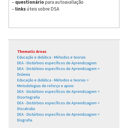
–
questionário
para autoavaliação
–
links
úteis sobre DSA
Thematic Areas
Educação e didática - Métodos e teorias
DEA - Distúrbios específicos de Aprendizagem
DEA - Distúrbios específicos de Aprendizagem >
Dislexia
Educação e didática - Métodos e teorias >
Metodologias de reforço e apoio
DEA - Distúrbios específicos de Aprendizagem >
Disortografia
DEA - Distúrbios específicos de Aprendizagem >
Discalculia
DEA - Distúrbios específicos de Aprendizagem >
Disgrafia