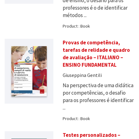
de ensino, o desafio para os
professores é o de identificar
métodos ...
Product : Book
Provas de competência,
tarefas de relidade e quadro
de avaliação – ITALIANO –
ENSINO FUNDAMENTAL
Giuseppina Gentili
Na perspectiva de uma didática
por competências, o desafio
para os professores é identificar
...
Product : Book
Testes personalizados –