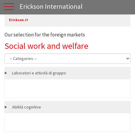
Erickson International
Erickson.it
Our selection for the foreign markets
Social work and welfare
Laboratori e attività di gruppo
Abilità cognitive