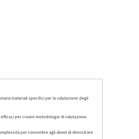
aria materiali specifici per la valutazione degli
 efficaci per creare metodologie di valutazione
 complessità per consentire agli alunni di dimostrare