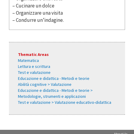
– Cucinare un dolce
– Organizzare una visita
– Condurre un’indagine.
Thematic Areas
Matematica
Lettura e scrittura
Test e valutazione
Educazione e didattica - Metodi e teorie
Abilità cognitive > Valutazione
Educazione e didattica - Metodi e teorie >
Metodologie, strumenti e applicazioni
Test e valutazione > Valutazione educativo-didattica
About Us