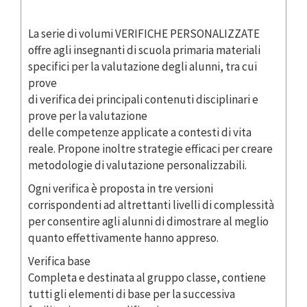
La serie di volumi VERIFICHE PERSONALIZZATE
offre agli insegnanti di scuola primaria materiali
specifici per la valutazione degli alunni, tra cui
prove
di verifica dei principali contenuti disciplinari e
prove per la valutazione
delle competenze applicate a contesti di vita
reale. Propone inoltre strategie efficaci per creare
metodologie di valutazione personalizzabili.
Ogni verifica è proposta in tre versioni
corrispondenti ad altrettanti livelli di complessità
per consentire agli alunni di dimostrare al meglio
quanto effettivamente hanno appreso.
Verifica base
Completa e destinata al gruppo classe, contiene
tutti gli elementi di base per la successiva