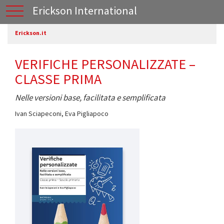
Erickson International
Erickson.it
VERIFICHE PERSONALIZZATE –
CLASSE PRIMA
Nelle versioni base, facilitata e semplificata
Ivan Sciapeconi
,
Eva Pigliapoco