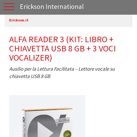
Erickson International
Erickson.it
ALFA READER 3 (KIT: LIBRO +
CHIAVETTA USB 8 GB + 3 VOCI
VOCALIZER)
Ausilio per la Lettura Facilitata – Lettore vocale su
chiavetta USB 8 GB