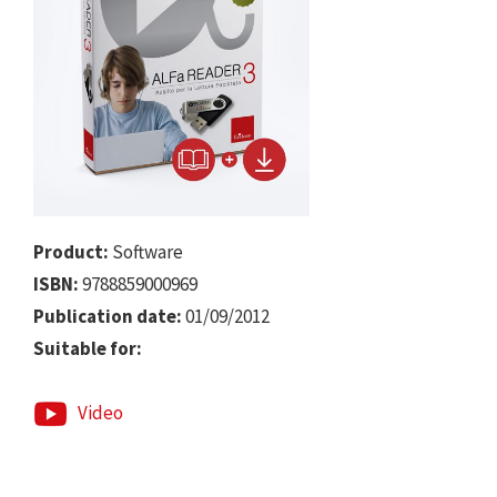
Product:
Software
ISBN:
9788859000969
Publication date:
01/09/2012
Suitable for:
Video