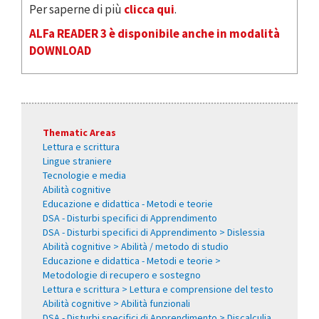
Per saperne di più
clicca qui
.
ALFa READER 3 è disponibile anche in modalità
DOWNLOAD
Thematic Areas
Lettura e scrittura
Lingue straniere
Tecnologie e media
Abilità cognitive
Educazione e didattica - Metodi e teorie
DSA - Disturbi specifici di Apprendimento
DSA - Disturbi specifici di Apprendimento > Dislessia
Abilità cognitive > Abilità / metodo di studio
Educazione e didattica - Metodi e teorie >
Metodologie di recupero e sostegno
Lettura e scrittura > Lettura e comprensione del testo
Abilità cognitive > Abilità funzionali
DSA - Disturbi specifici di Apprendimento > Discalculia