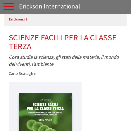
Erickson International
Erickson.it
SCIENZE FACILI PER LA CLASSE
TERZA
Cosa studia la scienza, gli stati della materia, il mondo
dei viventi, l’ambiente
Carlo Scataglini