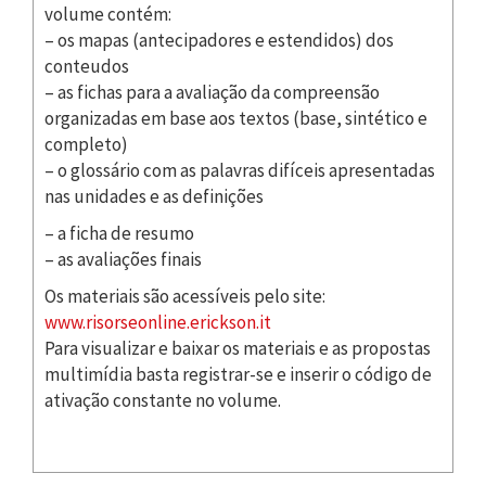
volume contém:
– os mapas (antecipadores e estendidos) dos
conteudos
– as fichas para a avaliação da compreensão
organizadas em base aos textos (base, sintético e
completo)
– o glossário com as palavras difíceis apresentadas
nas unidades e as definições
– a ficha de resumo
– as avaliações finais
Os materiais são acessíveis pelo site:
www.risorseonline.erickson.it
Para visualizar e baixar os materiais e as propostas
multimídia basta registrar-se e inserir o código de
ativação constante no volume.