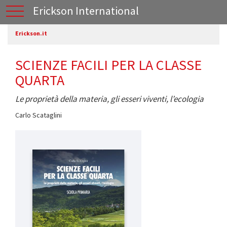
Erickson International
Erickson.it
SCIENZE FACILI PER LA CLASSE
QUARTA
Le proprietà della materia, gli esseri viventi, l’ecologia
Carlo Scataglini