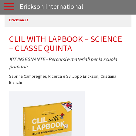
Erickson International
Erickson.it
CLIL WITH LAPBOOK – SCIENCE
– CLASSE QUINTA
KIT INSEGNANTE - Percorsi e materiali per la scuola
primaria
Sabrina Campregher
,
Ricerca e Sviluppo Erickson
,
Cristiana
Bianchi