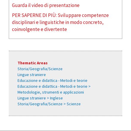
Guarda il video di presentazione
PER SAPERNE DI PIÙ: Sviluppare competenze
disciplinari e linguistiche in modo concreto,
coinvolgente e divertente
Thematic Areas
Storia/Geografia/Scienze
Lingue straniere
Educazione e didattica - Metodi e teorie
Educazione e didattica - Metodi e teorie >
Metodologie, strumenti e applicazioni
Lingue straniere > Inglese
Storia/Geografia/Scienze > Scienze