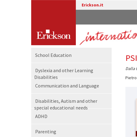
Erickson.it
School Education
PS
Dalla 
Dyslexia and other Learning
Disabilities
Pietro
Communication and Language
Disabilities, Autism and other
special educational needs
ADHD
Parenting