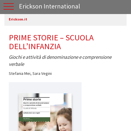
Erickson International
Erickson.it
PRIME STORIE – SCUOLA
DELL’INFANZIA
Giochi e attività di denominazione e comprensione
verbale
Stefania Mei
,
Sara Vegini