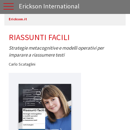
Erickson International
Erickson.it
RIASSUNTI FACILI
Strategie metacognitive e modelli operativi per
imparare a riassumere testi
Carlo Scataglini