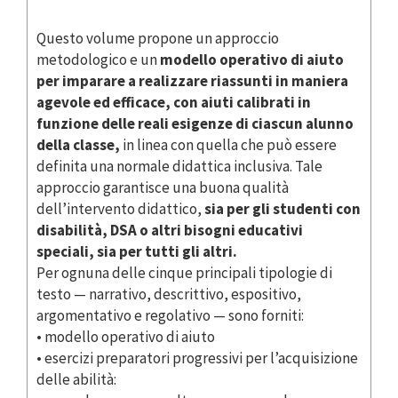
Questo volume propone un approccio
metodologico e un
modello operativo di aiuto
per imparare a realizzare riassunti in maniera
agevole ed efficace, con aiuti calibrati in
funzione delle reali esigenze di ciascun alunno
della classe,
in linea con quella che può essere
definita una normale didattica inclusiva. Tale
approccio garantisce una buona qualità
dell’intervento didattico,
sia per gli studenti con
disabilità, DSA o altri bisogni educativi
speciali, sia per tutti gli altri.
Per ognuna delle cinque principali tipologie di
testo — narrativo, descrittivo, espositivo,
argomentativo e regolativo — sono forniti:
• modello operativo di aiuto
• esercizi preparatori progressivi per l’acquisizione
delle abilità: