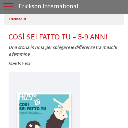
Erickson International
Erickson.it
COSÌ SEI FATTO TU – 5-9 ANNI
Una storia in rima per spiegare le differenze tra maschi
e femmine
Alberto Pellai