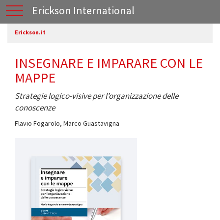
Erickson International
Erickson.it
INSEGNARE E IMPARARE CON LE
MAPPE
Strategie logico-visive per l’organizzazione delle
conoscenze
Flavio Fogarolo
,
Marco Guastavigna