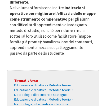
differente.
Nel volume si forniscono inoltre
indicazioni
operative per migliorare l’efficacia delle mappe
come strumento compensativo
per gli alunni
con difficoltà di apprendimento o inadeguato
metodo di studio, nonché per ridurre i rischi
sottesi al loro utilizzo come facilitatore (mappe
fornite già pronte): banalizzazione dei contenuti,
apprendimento meccanico, atteggiamento
passivo da parte dello studente.
Thematic Areas
Educazione e didattica - Metodi e teorie
Educazione e didattica - Metodi e teorie >
Metodologie di recupero e sostegno
Educazione e didattica - Metodi e teorie >
Metodologie, strumenti e applicazioni