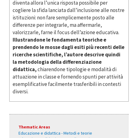
diventa allora l’unica risposta possibile per
cogliere la sfida lanciata dall’inclusione alle nostre
istituzioni: non fare semplicemente posto alle
differenze per integrarle, ma affermarle,
valorizzarle, farne il focus dell’azione educativa.
Illustrandone le fondamenta teoriche e
prendendo le mosse dagli esiti più recenti delle
ricerche scientifiche, l’autore descrive quindi
la metodologia della differenziazione
didattica,
chiarendone tipologie e modalità di
attuazione in classe e fornendo spunti per attività
esemplificative facilmente trasferibili in contesti
diversi.
Thematic Areas
Educazione e didattica - Metodi e teorie