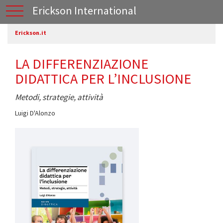
Erickson International
Erickson.it
LA DIFFERENZIAZIONE
DIDATTICA PER L’INCLUSIONE
Metodi, strategie, attività
Luigi D'Alonzo