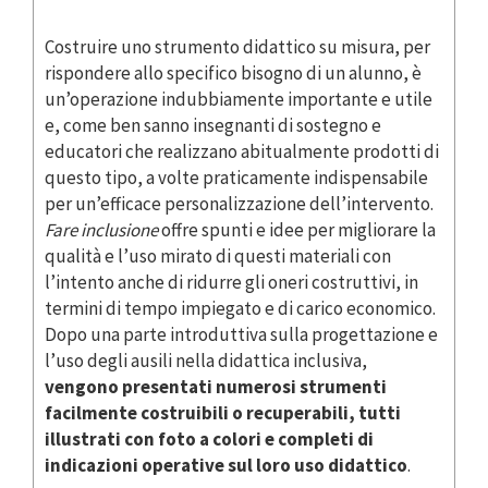
Costruire uno strumento didattico su misura, per
rispondere allo specifico bisogno di un alunno, è
un’operazione indubbiamente importante e utile
e, come ben sanno insegnanti di sostegno e
educatori che realizzano abitualmente prodotti di
questo tipo, a volte praticamente indispensabile
per un’efficace personalizzazione dell’intervento.
Fare inclusione
offre spunti e idee per migliorare la
qualità e l’uso mirato di questi materiali con
l’intento anche di ridurre gli oneri costruttivi, in
termini di tempo impiegato e di carico economico.
Dopo una parte introduttiva sulla progettazione e
l’uso degli ausili nella didattica inclusiva,
vengono presentati numerosi strumenti
facilmente costruibili o recuperabili, tutti
illustrati con foto a colori e completi di
indicazioni operative sul loro uso didattico
.