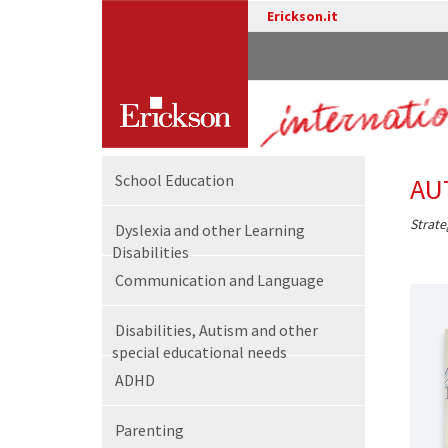
Erickson.it
School Education
AU
Strate
Dyslexia and other Learning
Disabilities
Communication and Language
Disabilities, Autism and other
special educational needs
ADHD
Parenting