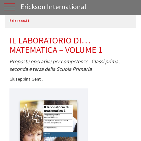
Erickson International
Erickson.it
IL LABORATORIO DI…
MATEMATICA – VOLUME 1
Proposte operative per competenze - Classi prima,
seconda e terza della Scuola Primaria
Giuseppina Gentili