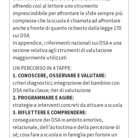
offrendo così al lettore uno strumento
imprescindibile per affrontare le sfide sempre più
complesse che la scuola è chiamata ad affrontare
anche a fronte di quanto richiesto dalla legge 170
sui DSA.
In appendice, i riferimenti nazionali sui DSA e una
sezione relativa agli strumenti di valutazione
maggiormente utilizzati
UN PERCORSO IN 4 TAPPE:
1. CONOSCERE, OSSERVARE E VALUTARE:
criteri diagnostici; integrazione del bambino con
DSA nella classe; iter di valutazione
2. PROGRAMMARE E AGIRE:
strategie e interventi concreti da attuare a scuola
3. RIFLETTERE E COMPRENDERE:
conseguenze dei DSA in ambito emotivo,
relazionale, dell’autostima e della percezione di
sé; cosa fare a scuola e in famiglia per fornire un