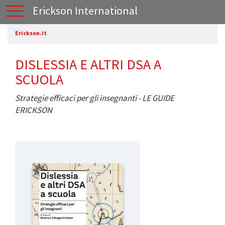
Erickson International
Erickson.it
DISLESSIA E ALTRI DSA A
SCUOLA
Strategie efficaci per gli insegnanti - LE GUIDE
ERICKSON