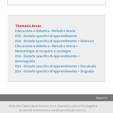
Thematic Areas
Educazione e didattica - Metodi e teorie
DSA - Disturbi specifici di Apprendimento
DSA - Disturbi specifici di Apprendimento > Dislessia
Educazione e didattica - Metodi e teorie >
Metodologie di recupero e sostegno
DSA - Disturbi specifici di Apprendimento >
Disortografia
DSA - Disturbi specifici di Apprendimento > Discalculia
DSA - Disturbi specifici di Apprendimento > Disgrafia
About Us
© Edizioni Centro Studi Erickson S.p.A. | Società a socio unico soggetta
all’attività di direzione e coordinamento di Icare S.r.l.