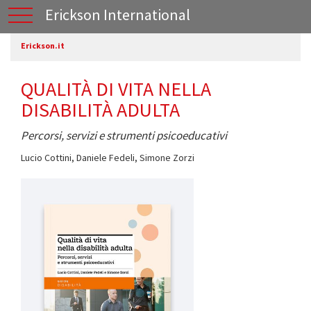
Erickson International
Erickson.it
QUALITÀ DI VITA NELLA
DISABILITÀ ADULTA
Percorsi, servizi e strumenti psicoeducativi
Lucio Cottini
,
Daniele Fedeli
,
Simone Zorzi