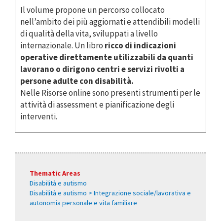
Il volume propone un percorso collocato
nell’ambito dei più aggiornati e attendibili modelli
di qualità della vita, sviluppati a livello
internazionale. Un libro
ricco di indicazioni
operative direttamente utilizzabili da quanti
lavorano o dirigono centri e servizi rivolti a
persone adulte con disabilità.
Nelle Risorse online sono presenti strumenti per le
attività di assessment e pianificazione degli
interventi.
Thematic Areas
Disabilità e autismo
Disabilità e autismo > Integrazione sociale/lavorativa e
autonomia personale e vita familiare