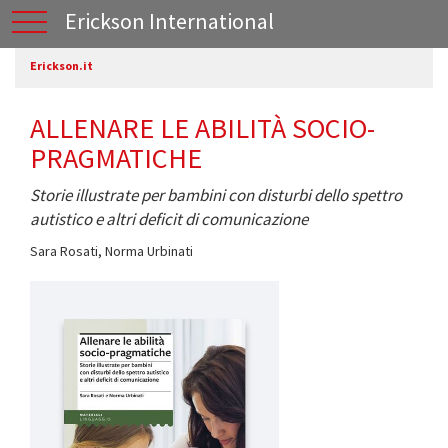
Erickson International
Erickson.it
ALLENARE LE ABILITÀ SOCIO-
PRAGMATICHE
Storie illustrate per bambini con disturbi dello spettro
autistico e altri deficit di comunicazione
Sara Rosati
,
Norma Urbinati