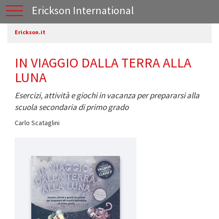
Erickson International
Erickson.it
IN VIAGGIO DALLA TERRA ALLA
LUNA
Esercizi, attività e giochi in vacanza per prepararsi alla
scuola secondaria di primo grado
Carlo Scataglini