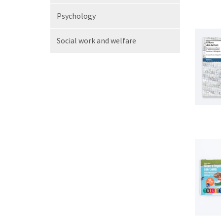
Psychology
Social work and welfare