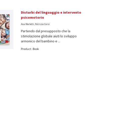
Disturbi del linguaggio e intervento
psicomotorio
Ana Merletti, Patrizia Corsi
Partendo dal presupposto che la
stimolazione globale aiuti lo sviluppo
armonico del bambino e ...
Product : Book