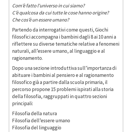
Com’è fatto l’universo in cui siamo?
C’è qualcosa da cui tutte le cose hanno origine?
Che cos’è un essere umano?
Partendo da interrogativi come questi, Giochi
filosofici accompagna i bambini dagli 8 ai 10 anni a
riflettere su diverse tematiche relative a fenomeni
naturali, all’essere umano, al linguaggio e al
ragionamento.
Dopo una sezione introduttiva sull’importanza di
abituare i bambini al pensiero e al ragionamento
filosofico già a partire dalla scuola primaria, il
percorso propone 15 problemi ispirati alla storia
della filosofia, raggruppati in quattro sezioni
principali:
Filosofia della natura
Filosofia dell’essere umano
Filosofia del linguaggio