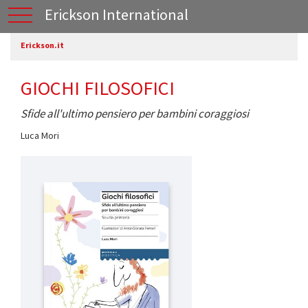
Erickson International
Erickson.it
GIOCHI FILOSOFICI
Sfide all'ultimo pensiero per bambini coraggiosi
Luca Mori