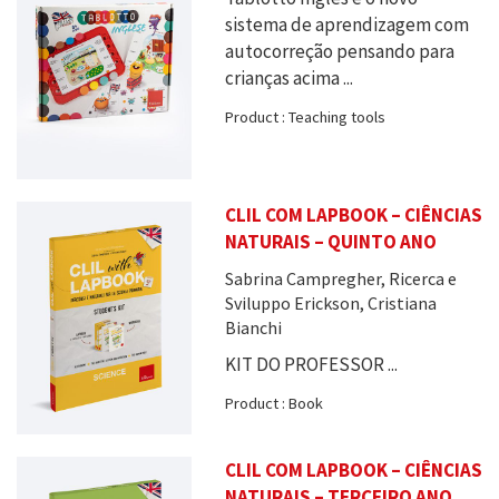
sistema de aprendizagem com
autocorreção pensando para
crianças acima ...
Product : Teaching tools
CLIL COM LAPBOOK – CIÊNCIAS
NATURAIS – QUINTO ANO
Sabrina Campregher, Ricerca e
Sviluppo Erickson, Cristiana
Bianchi
KIT DO PROFESSOR ...
Product : Book
CLIL COM LAPBOOK – CIÊNCIAS
NATURAIS – TERCEIRO ANO