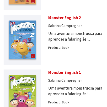
Monster English 2
Sabrina Campregher
Uma aventura monstruosa para
aprender a falar inglês! ...
Product : Book
Monster English 1
Sabrina Campregher
Uma aventura monstruosa para
aprender a falar inglês! ...
Product : Book