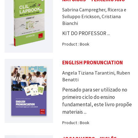
Sabrina Campregher, Ricerca e
Sviluppo Erickson, Cristiana
Bianchi
KIT DO PROFESSOR ...
Product : Book
ENGLISH PRONUNCIATION
Angela Tiziana Tarantini, Ruben
Benatti
Pensado para ser utilizado no
primeiro ciclo do ensino
fundamental, este livro propõe
materiais ...
Product : Book