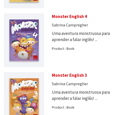
Monster English 4
Sabrina Campregher
Uma aventura monstruosa para
aprender a falar inglês! ...
Product : Book
Monster English 3
Sabrina Campregher
Uma aventura monstruosa para
aprender a falar inglês! ...
Product : Book