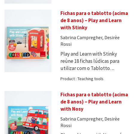
Fichas para o tablotto (acima
de 8 anos) – Play and Learn
with Stinky
Sabrina Campregher, Desirèe
Rossi
Play and Learn with Stinky
reúne 18 fichas lúdicas para
utilizar com o Tablotto. ...
Product : Teaching tools
Fichas para o tablotto (acima
de 8 anos) – Play and Learn
with Nosy
Sabrina Campregher, Desirèe
Rossi