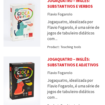
JOGAQUATRO – INGLÊS:
SUBSTANTIVOS E VERBOS
Flavio Fogarolo
Jogaquatro, idealizada por
Flavio Fogarolo, é uma série de
jogos de tabuleiro didáticos
com ...
Product : Teaching tools
JOGAQUATRO – INGLÊS:
SUBSTANTIVOS E ADJETIVOS
Flavio Fogarolo
Jogaquatro, idealizada por
Flavio Fogarolo, é uma série de
jogos de tabuleiro didáticos
com ...